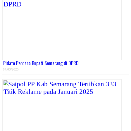
Pidato Perdana Bupati Semarang di DPRD
04/03/2025