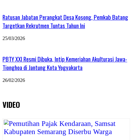
Ratusan Jabatan Perangkat Desa Kosong, Pemkab Batang
Targetkan Rekrutmen Tuntas Tahun Ini
25/03/2026
PBTY XXI Resmi Dibuka, Intip Kemeriahan Akulturasi Jawa-
Tionghoa di Jantung Kota Yogyakarta
26/02/2026
VIDEO