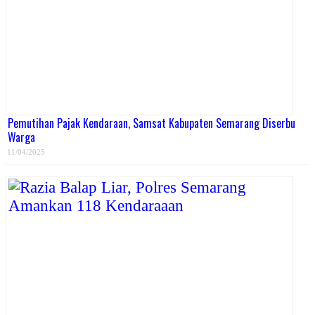
Pemutihan Pajak Kendaraan, Samsat Kabupaten Semarang Diserbu
Warga
11/04/2025