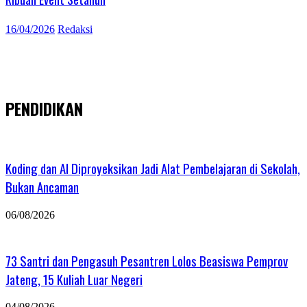
16/04/2026
Redaksi
PENDIDIKAN
Koding dan AI Diproyeksikan Jadi Alat Pembelajaran di Sekolah,
Bukan Ancaman
06/08/2026
73 Santri dan Pengasuh Pesantren Lolos Beasiswa Pemprov
Jateng, 15 Kuliah Luar Negeri
04/08/2026