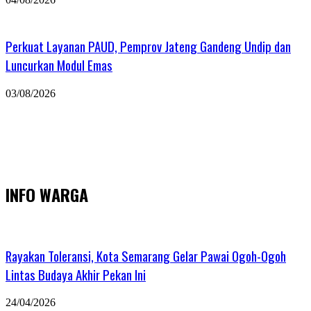
Perkuat Layanan PAUD, Pemprov Jateng Gandeng Undip dan
Luncurkan Modul Emas
03/08/2026
INFO WARGA
Rayakan Toleransi, Kota Semarang Gelar Pawai Ogoh-Ogoh
Lintas Budaya Akhir Pekan Ini
24/04/2026