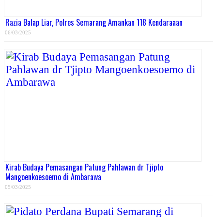
Razia Balap Liar, Polres Semarang Amankan 118 Kendaraaan
06/03/2025
Kirab Budaya Pemasangan Patung Pahlawan dr Tjipto
Mangoenkoesoemo di Ambarawa
05/03/2025