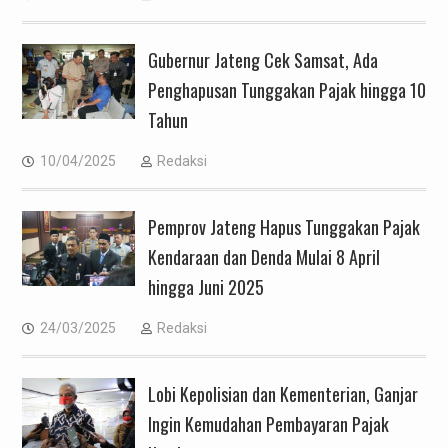
Gubernur Jateng Cek Samsat, Ada
Penghapusan Tunggakan Pajak hingga 10
Tahun
10/04/2025
Redaksi
Pemprov Jateng Hapus Tunggakan Pajak
Kendaraan dan Denda Mulai 8 April
hingga Juni 2025
24/03/2025
Redaksi
Lobi Kepolisian dan Kementerian, Ganjar
Ingin Kemudahan Pembayaran Pajak