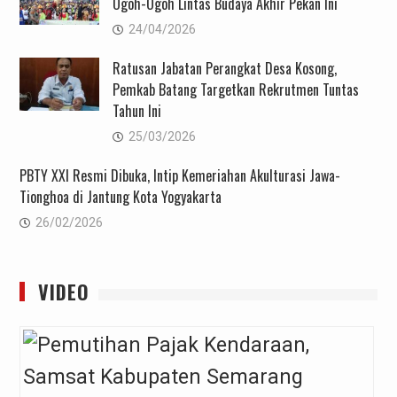
Ogoh-Ogoh Lintas Budaya Akhir Pekan Ini
24/04/2026
Ratusan Jabatan Perangkat Desa Kosong,
Pemkab Batang Targetkan Rekrutmen Tuntas
Tahun Ini
25/03/2026
PBTY XXI Resmi Dibuka, Intip Kemeriahan Akulturasi Jawa-
Tionghoa di Jantung Kota Yogyakarta
26/02/2026
VIDEO