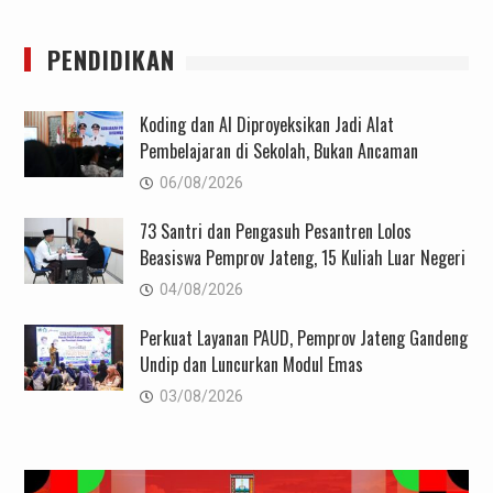
PENDIDIKAN
Koding dan AI Diproyeksikan Jadi Alat
Pembelajaran di Sekolah, Bukan Ancaman
06/08/2026
73 Santri dan Pengasuh Pesantren Lolos
Beasiswa Pemprov Jateng, 15 Kuliah Luar Negeri
04/08/2026
Perkuat Layanan PAUD, Pemprov Jateng Gandeng
Undip dan Luncurkan Modul Emas
03/08/2026