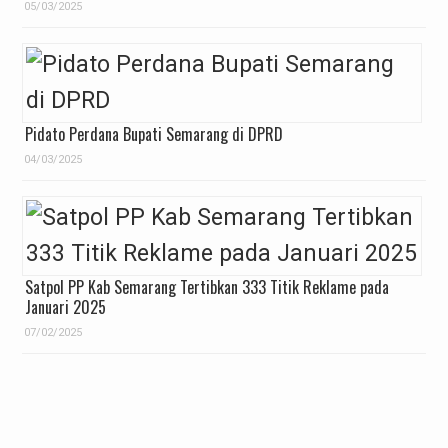
05/03/2025
Pidato Perdana Bupati Semarang di DPRD
04/03/2025
Satpol PP Kab Semarang Tertibkan 333 Titik Reklame pada
Januari 2025
07/02/2025