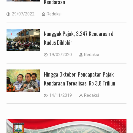
Kendaraan
29/07/2022
Redaksi
Nunggak Pajak, 3.247 Kendaraan di
Kudus Diblokir
19/02/2020
Redaksi
Hingga Oktober, Pendapatan Pajak
Kendaraan Terealisasi Rp 3,8 Triliun
14/11/2019
Redaksi