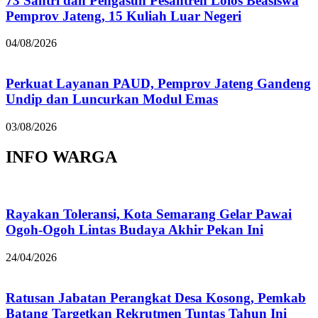
73 Santri dan Pengasuh Pesantren Lolos Beasiswa
Pemprov Jateng, 15 Kuliah Luar Negeri
04/08/2026
Perkuat Layanan PAUD, Pemprov Jateng Gandeng
Undip dan Luncurkan Modul Emas
03/08/2026
INFO WARGA
Rayakan Toleransi, Kota Semarang Gelar Pawai
Ogoh-Ogoh Lintas Budaya Akhir Pekan Ini
24/04/2026
Ratusan Jabatan Perangkat Desa Kosong, Pemkab
Batang Targetkan Rekrutmen Tuntas Tahun Ini