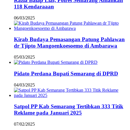
Razia Balap Liar, Polres Semarang Amankan
118 Kendaraaan
06/03/2025
Kirab Budaya Pemasangan Patung Pahlawan
dr Tjipto Mangoenkoesoemo di Ambarawa
05/03/2025
Pidato Perdana Bupati Semarang di DPRD
04/03/2025
Satpol PP Kab Semarang Tertibkan 333 Titik
Reklame pada Januari 2025
07/02/2025