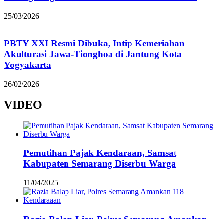
25/03/2026
PBTY XXI Resmi Dibuka, Intip Kemeriahan
Akulturasi Jawa-Tionghoa di Jantung Kota
Yogyakarta
26/02/2026
VIDEO
Pemutihan Pajak Kendaraan, Samsat
Kabupaten Semarang Diserbu Warga
11/04/2025