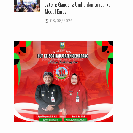
Jateng Gandeng Undip dan Luncurkan
Modul Emas
03/08/2026