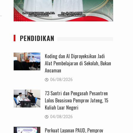
PENDIDIKAN
Koding dan AI Diproyeksikan Jadi
Alat Pembelajaran di Sekolah, Bukan
Ancaman
06/08/2026
73 Santri dan Pengasuh Pesantren
Lolos Beasiswa Pemprov Jateng, 15
Kuliah Luar Negeri
04/08/2026
Perkuat Layanan PAUD, Pemprov