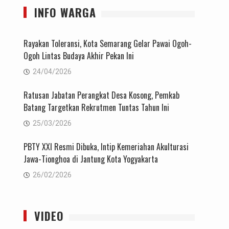
INFO WARGA
Rayakan Toleransi, Kota Semarang Gelar Pawai Ogoh-
Ogoh Lintas Budaya Akhir Pekan Ini
24/04/2026
Ratusan Jabatan Perangkat Desa Kosong, Pemkab
Batang Targetkan Rekrutmen Tuntas Tahun Ini
25/03/2026
PBTY XXI Resmi Dibuka, Intip Kemeriahan Akulturasi
Jawa-Tionghoa di Jantung Kota Yogyakarta
26/02/2026
VIDEO