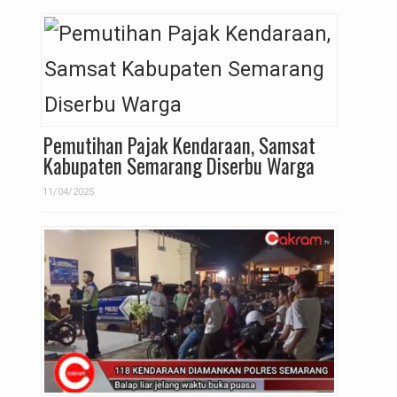
Pemutihan Pajak Kendaraan, Samsat
Kabupaten Semarang Diserbu Warga
11/04/2025