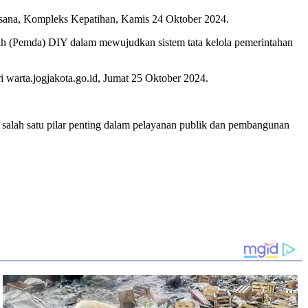
sana, Kompleks Kepatihan, Kamis 24 Oktober 2024.
h (Pemda) DIY dalam mewujudkan sistem tata kelola pemerintahan
i warta.jogjakota.go.id, Jumat 25 Oktober 2024.
 salah satu pilar penting dalam pelayanan publik dan pembangunan