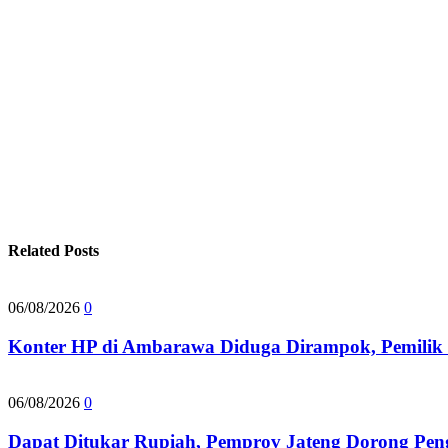
Related Posts
06/08/2026
0
Konter HP di Ambarawa Diduga Dirampok, Pemilik 
06/08/2026
0
Dapat Ditukar Rupiah, Pemprov Jateng Dorong Pen