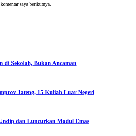
 komentar saya berikutnya.
an di Sekolah, Bukan Ancaman
emprov Jateng, 15 Kuliah Luar Negeri
 Undip dan Luncurkan Modul Emas