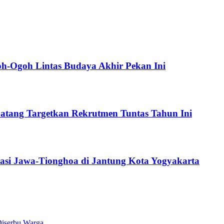
oh-Ogoh Lintas Budaya Akhir Pekan Ini
atang Targetkan Rekrutmen Tuntas Tahun Ini
asi Jawa-Tionghoa di Jantung Kota Yogyakarta